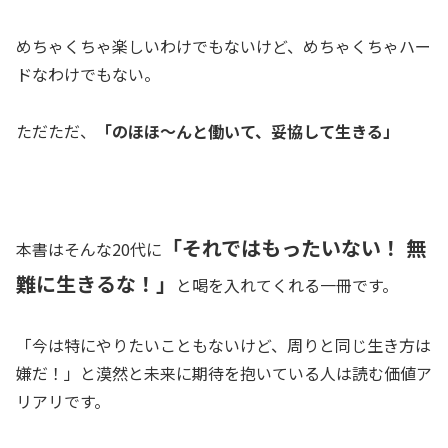
めちゃくちゃ楽しいわけでもないけど、めちゃくちゃハー
ドなわけでもない。
ただただ、
「のほほ～んと働いて、妥協して生きる」
「それではもったいない！ 無
本書はそんな20代に
難に生きるな！」
と喝を入れてくれる一冊です。
「今は特にやりたいこともないけど、周りと同じ生き方は
嫌だ！」と漠然と未来に期待を抱いている人は読む価値ア
リアリです。