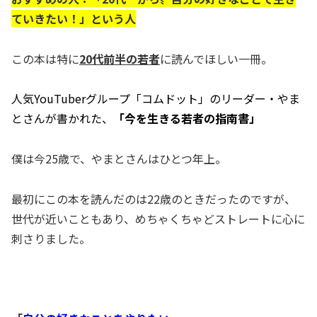
ていきたい！」という人
この本は特に
20代前半の若者
に読んでほしい一冊。
人気YouTuberグループ「コムドット」のリーダー・やま
とさんが書かれた、
「今を生きる若者の指南書」
僕は今25歳で、やまとさんはひとつ年上。
最初にこの本を読んだのは22歳のときだったのですが、
世代が近いこともあり、めちゃくちゃどストレートに心に
刺さりました。