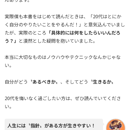
実際僕も本書をはじめて読んだときは、「20代はとにか
く自分のやりたいことをやるんだ！」と意気込んでいまし
たが、実際のところ
「具体的には何をしたらいいんだろ
う？」
と漠然とした疑問を抱いていました。
本当に大切なものはノウハウやテクニックなんかじゃな
い。
自分がどう
〝あるべきか〟
、そしてどう
〝生きるか〟
20代を悔いなく過ごしたい方は、ぜひ読んでいてくださ
い。
人生には〝指針〟がある方が生きやすい！