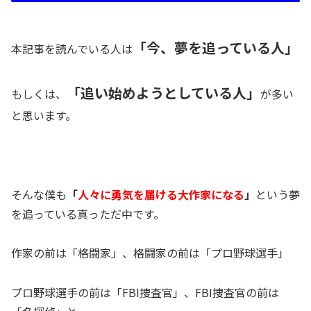
「今、夢を追っている人」
本記事を読んでいる人は
「追い始めようとしている人」
もしくは、
が多い
と思います。
そんな僕も
「
人々に勇気を届ける大作家になる
」
という夢
を追っている真っただ中です。
作家の前は「格闘家」、格闘家の前は「プロ野球選手」
プロ野球選手の前は「FBI捜査官」、FBI捜査官の前は