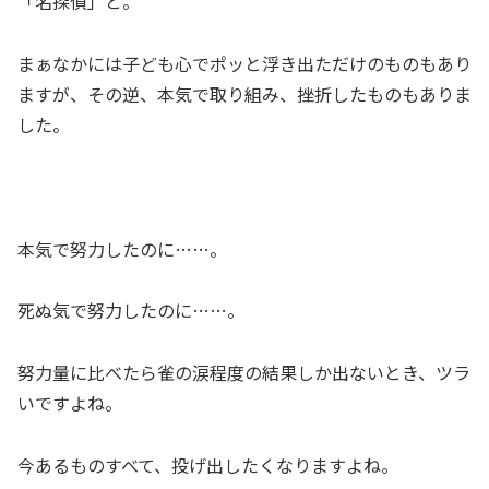
「名探偵」と。
まぁなかには子ども心でポッと浮き出ただけのものもあり
ますが、その逆、本気で取り組み、挫折したものもありま
した。
本気で努力したのに……。
死ぬ気で努力したのに……。
努力量に比べたら雀の涙程度の結果しか出ないとき、ツラ
いですよね。
今あるものすべて、投げ出したくなりますよね。