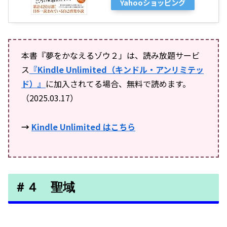
Yahooショッピング
本書『夢をかなえるゾウ２」は、読み放題サービ
ス
『Kindle Unlimited（キンドル・アンリミテッ
ド）』
に加入されてる場合、無料で読めます。
（2025.03.17）
→
Kindle Unlimited はこちら
＃４ 聖域