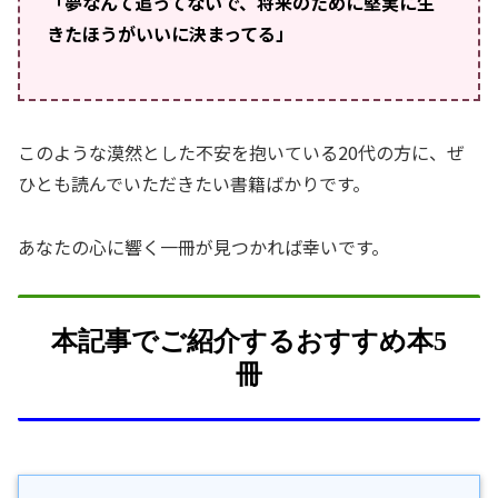
「夢なんて追ってないで、将来のために堅実に生
きたほうがいいに決まってる」
このような漠然とした不安を抱いている20代の方に、ぜ
ひとも読んでいただきたい書籍ばかりです。
あなたの心に響く一冊が見つかれば幸いです。
本記事でご紹介するおすすめ本5
冊