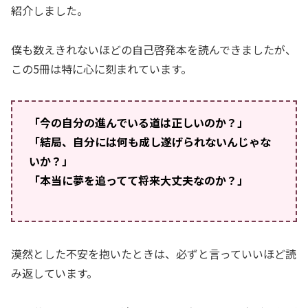
紹介しました。
僕も数えきれないほどの自己啓発本を読んできましたが、
この5冊は特に心に刻まれています。
「今の自分の進んでいる道は正しいのか？」
「結局、自分には何も成し遂げられないんじゃな
いか？」
「本当に夢を追ってて将来大丈夫なのか？」
漠然とした不安を抱いたときは、必ずと言っていいほど読
み返しています。