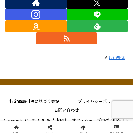
片山翔太
特定商取引法に基づく表記
プライバシーポリシー
お問い合わせ
Copyright © 2022-2026 片山翔太｜オフィシャルブログ All Rights
Reserved.
ホーム
シェア
トップ
サイドバー