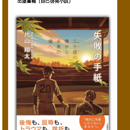
出版書籍（自己啓発小説）