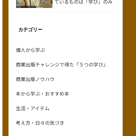
ているものは「学び」のみ
カテゴリー
偉人から学ぶ
商業出版チャレンジで得た『５つの学び』
商業出版ノウハウ
本から学ぶ・おすすめ本
生活・アイテム
考え方・日々の気づき