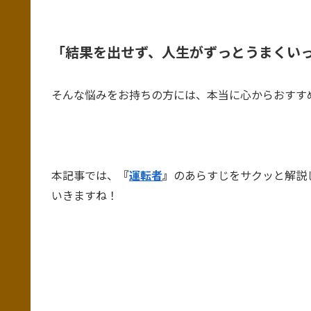
「結果を出せず、人生がずっとうまくい
そんな悩みをお持ちの方には、本当に心からおすす
本記事では、
『
運転者
』
のあらすじをサクッと解説
いきますね！