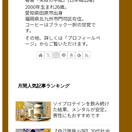
2000年生まれ26歳。
愛知県田原市出身
福岡県北九州市門司区在住。
コーヒーはブラック一択の甘党で
す。
その他、詳しくは「プロフィールペ
ージ」からご覧いただけます。
月間人気記事ランキング
ソイプロテインを飲み続け
た結果、メンタルが安定。
男性にもおすすめです
【自己啓発小説】20代社会