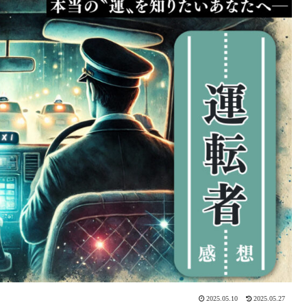
2025.05.10
2025.05.27