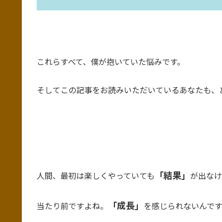
これらすべて、僕が抱いていた悩みです。
そしてこの記事をお読みいただいているあなたも、
「結果」
人間、最初は楽しくやっていても
が出なけ
「成長」
当たり前ですよね。
を感じられないんで