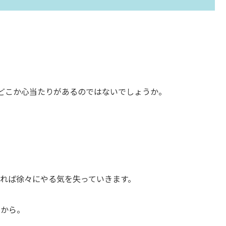
どこか心当たりがあるのではないでしょうか。
れば徐々にやる気を失っていきます。
すから。