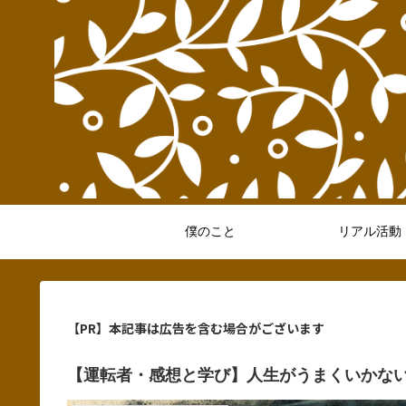
僕のこと
リアル活動
【PR】本記事は広告を含む場合がございます
【運転者・感想と学び】人生がうまくいかな